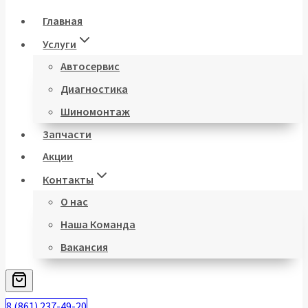
Главная
Услуги
Автосервис
Диагностика
Шиномонтаж
Запчасти
Акции
Контакты
О нас
Наша Команда
Вакансия
8 (861) 237-49-20