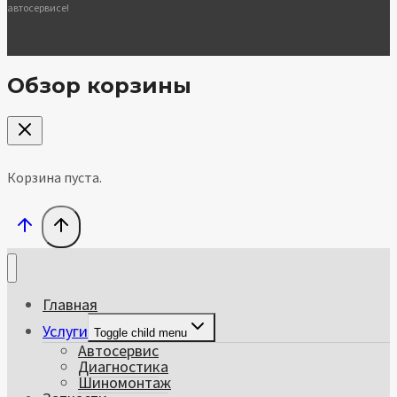
автосервисе!
Обзор корзины
Корзина пуста.
Главная
Услуги
Toggle child menu
Автосервис
Диагностика
Шиномонтаж