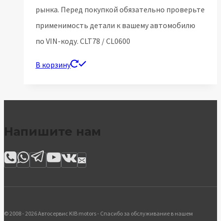
рынка. Перед покупкой обязательно проверьте
применимость детали к вашему автомобилю
по VIN-коду. CLT78 / CL0600
В корзину
Напишите нам
© 2008 - 2026 Автосервис KIB motors - Спасибо за обслуживание в нашем