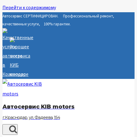
Перейти к содержимому
Автосервис СЕРТИФИЦИРОВАН. Профессиональный ремонт,
качественные услуги, 100% гарантии.
Автосервис KIB motors
г.Краснодар, ул. Фадеева, 154