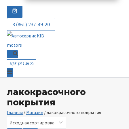
8 (861) 237-49-20
8(861)237-49-20
лакокрасочного
покрытия
Главная
/
Магазин
/
лакокрасочного покрытия