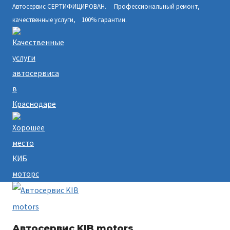
Автосервис СЕРТИФИЦИРОВАН. Профессиональный ремонт,
Перейти
качественные услуги, 100% гарантии.
к
содержимому
Автосервис KIB motors