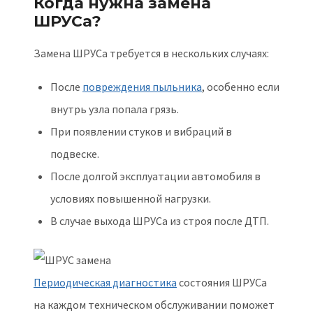
Когда нужна замена
ШРУСа?
Замена ШРУСа требуется в нескольких случаях:
После
повреждения пыльника
, особенно если
внутрь узла попала грязь.
При появлении стуков и вибраций в
подвеске.
После долгой эксплуатации автомобиля в
условиях повышенной нагрузки.
В случае выхода ШРУСа из строя после ДТП.
Периодическая диагностика
состояния ШРУСа
на каждом техническом обслуживании поможет