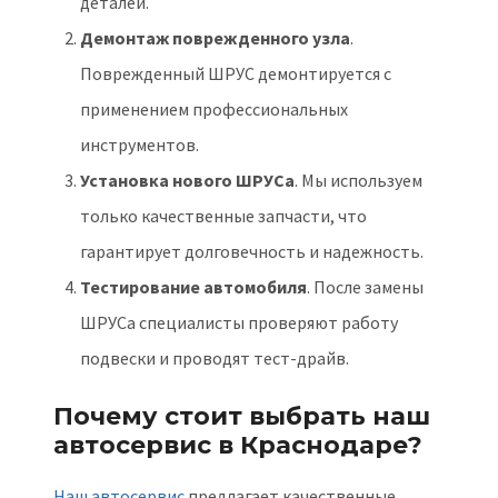
деталей.
Демонтаж поврежденного узла
.
Поврежденный ШРУС демонтируется с
применением профессиональных
инструментов.
Установка нового ШРУСа
. Мы используем
только качественные запчасти, что
гарантирует долговечность и надежность.
Тестирование автомобиля
. После замены
ШРУСа специалисты проверяют работу
подвески и проводят тест-драйв.
Почему стоит выбрать наш
автосервис в Краснодаре?
Наш автосервис
предлагает качественные