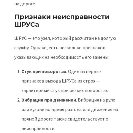
на дороге.
Признаки неисправности
ШРУСа
ШРУС — это узел, который рассчитан на долгую
службу. Однако, есть несколько признаков,
указывающих на необходимость его замены:
Стук при поворотах
. Один из первых
признаков выхода ШРУСа из строя —
характерный стук при резких поворотах.
Вибрация при движении
. Вибрация на руле
или кузове во время разгона или движения на
прямой дороге также свидетельствует о
неисправности.