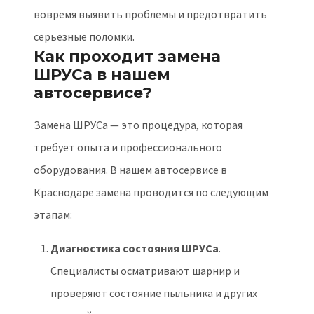
вовремя выявить проблемы и предотвратить
серьезные поломки.
Как проходит замена
ШРУСа в нашем
автосервисе?
Замена ШРУСа — это процедура, которая
требует опыта и профессионального
оборудования. В нашем автосервисе в
Краснодаре замена проводится по следующим
этапам:
Диагностика состояния ШРУСа
.
Специалисты осматривают шарнир и
проверяют состояние пыльника и других