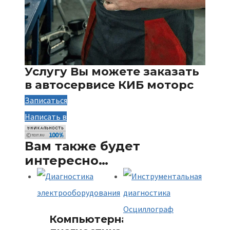
Услугу Вы можете заказать
в автосервисе КИБ моторс
Записаться
Написать в
Вам также будет
интересно…
Компьютерная