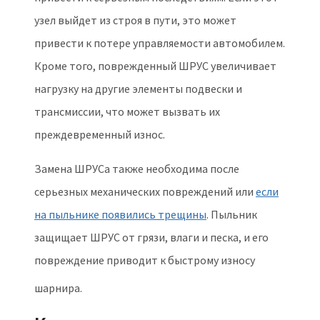
узел выйдет из строя в пути, это может
привести к потере управляемости автомобилем.
Кроме того, поврежденный ШРУС увеличивает
нагрузку на другие элементы подвески и
трансмиссии, что может вызвать их
преждевременный износ.
Замена ШРУСа также необходима после
серьезных механических повреждений или
если
на пыльнике появились трещины
. Пыльник
защищает ШРУС от грязи, влаги и песка, и его
повреждение приводит к быстрому износу
шарнира.