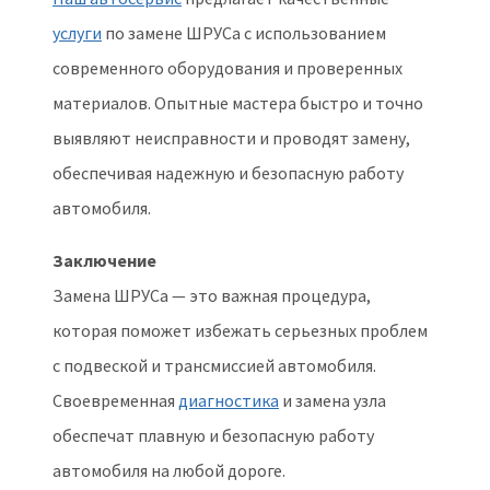
услуги
по замене ШРУСа с использованием
современного оборудования и проверенных
материалов. Опытные мастера быстро и точно
выявляют неисправности и проводят замену,
обеспечивая надежную и безопасную работу
автомобиля.
Заключение
Замена ШРУСа — это важная процедура,
которая поможет избежать серьезных проблем
с подвеской и трансмиссией автомобиля.
Своевременная
диагностика
и замена узла
обеспечат плавную и безопасную работу
автомобиля на любой дороге.