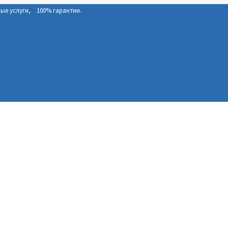
е услуги, 100% гарантии.