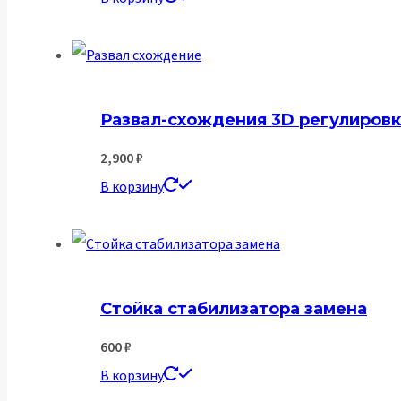
Развал-схождения 3D регулировк
2,900
₽
В корзину
Стойка стабилизатора замена
600
₽
В корзину