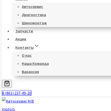
Автосервис
Диагностика
Шиномонтаж
Запчасти
Акции
Контакты
О нас
Наша Команда
Вакансия
8 (861) 237-49-20