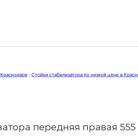
в Краснодаре
/
Стойки стабилизатора по низкой цене в Крас
затора передняя правая 555