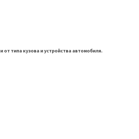
и от типа кузова и устройства автомобиля.