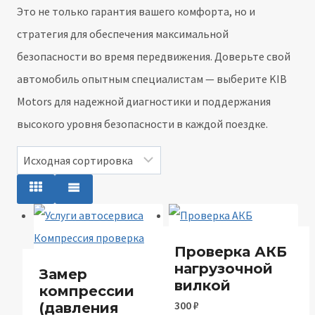
Это не только гарантия вашего комфорта, но и
стратегия для обеспечения максимальной
безопасности во время передвижения. Доверьте свой
автомобиль опытным специалистам — выберите KIB
Motors для надежной диагностики и поддержания
высокого уровня безопасности в каждой поездке.
Проверка АКБ
нагрузочной
Замер
вилкой
компрессии
300
₽
(давления