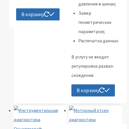
давления в шинах;
Замер
В корзину
геометрических
параметров;
Распечатка данных.
В услугу не входит
регулировка развал-
схождения.
В корзину