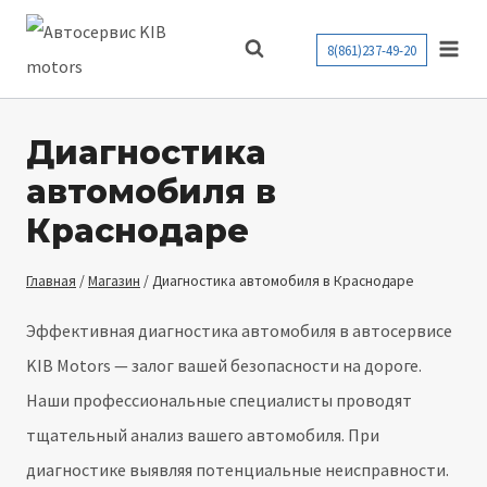
Перейти
к
8(861)237-49-20
содержимому
Диагностика
автомобиля в
Краснодаре
Главная
/
Магазин
/
Диагностика автомобиля в Краснодаре
Эффективная диагностика автомобиля в автосервисе
KIB Motors — залог вашей безопасности на дороге.
Наши профессиональные специалисты проводят
тщательный анализ вашего автомобиля. При
диагностике выявляя потенциальные неисправности.