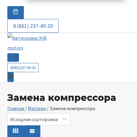
8 (861) 237-49-20
8(861)237-49-20
Замена компрессора
Главная
/
Магазин
/
Замена компрессора