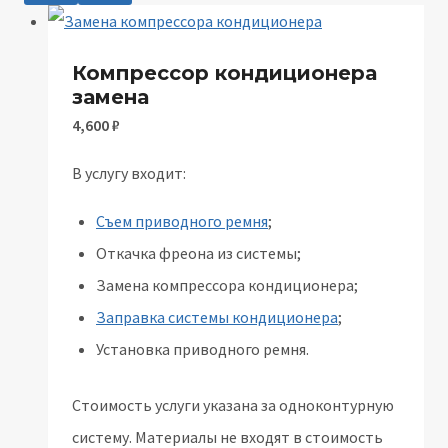
Компрессор кондиционера
замена
4,600
₽
В услугу входит:
Съем приводного ремня
;
Откачка фреона из системы;
Замена компрессора кондиционера;
Заправка системы кондиционера
;
Установка приводного ремня.
Стоимость услуги указана за одноконтурную
систему. Материалы не входят в стоимость