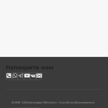
Напишите нам
© 2008 - 2026 Автосервис KIB motors - Спасибо за обслуживание в