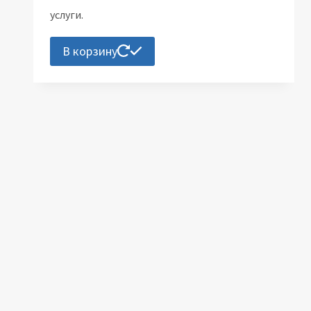
услуги.
В корзину