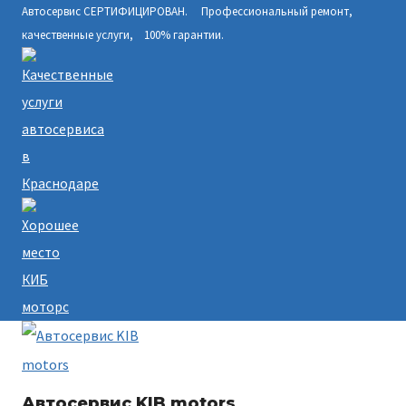
Автосервис СЕРТИФИЦИРОВАН. Профессиональный ремонт,
Перейти
качественные услуги, 100% гарантии.
к
содержимому
Автосервис KIB motors