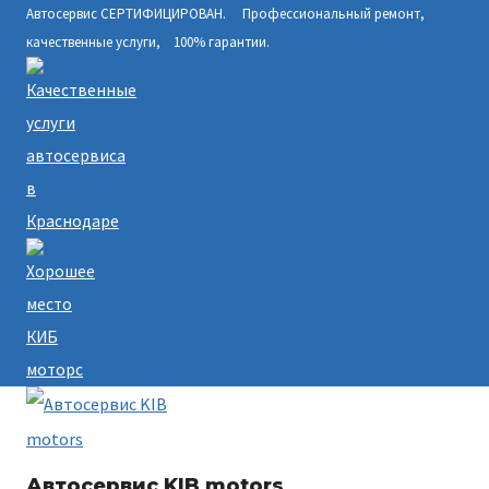
Автосервис СЕРТИФИЦИРОВАН. Профессиональный ремонт,
Перейти
качественные услуги, 100% гарантии.
к
содержимому
Автосервис KIB motors