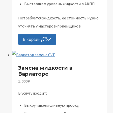
Выставляем уровень жидкости в АКПП.
Потребуется жидкость, ее стоимость нужно
уточнять у мастеров-приемщиков.
В корзину
Замена жидкости в
Вариаторе
1,000
₽
В услугу входит:
Выкручиваем сливную пробку;