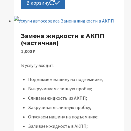
В корзину
Замена жидкости в АКПП
(частичная)
1,000
₽
В услугу входит:
Поднимаем машину на подъемнике;
Выкручиваем сливную пробку;
Сливаем жидкость из АКПП;
Закручиваем сливную пробку;
Опускаем машину на подъемнике;
Заливаем жидкость в АКПП;