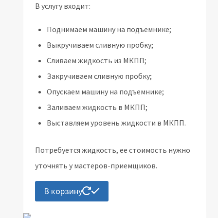
В услугу входит:
Поднимаем машину на подъемнике;
Выкручиваем сливную пробку;
Сливаем жидкость из МКПП;
Закручиваем сливную пробку;
Опускаем машину на подъемнике;
Заливаем жидкость в МКПП;
Выставляем уровень жидкости в МКПП.
Потребуется жидкость, ее стоимость нужно
уточнять у мастеров-приемщиков.
В корзину