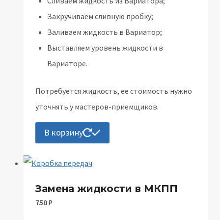
Сливаем жидкость из Вариатора;
Закручиваем сливную пробку;
Заливаем жидкость в Вариатор;
Выставляем уровень жидкости в
Вариаторе.
Потребуется жидкость, ее стоимость нужно
уточнять у мастеров-приемщиков.
В корзину
Замена жидкости в МКПП
750
₽