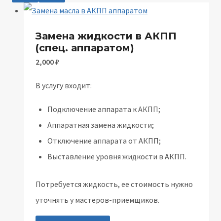
Замена жидкости в АКПП
(спец. аппаратом)
2,000
₽
В услугу входит:
Подключение аппарата к АКПП;
Аппаратная замена жидкости;
Отключение аппарата от АКПП;
Выставление уровня жидкости в АКПП.
Потребуется жидкость, ее стоимость нужно
уточнять у мастеров-приемщиков.