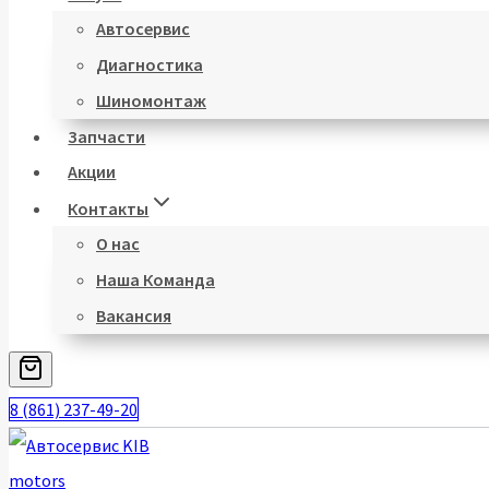
Автосервис
Диагностика
Шиномонтаж
Запчасти
Акции
Контакты
О нас
Наша Команда
Вакансия
8 (861) 237-49-20