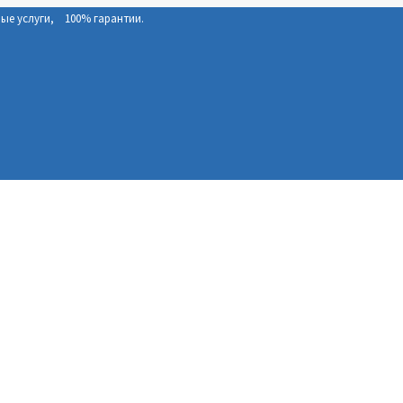
е услуги, 100% гарантии.