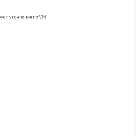
бует уточнения по VIN