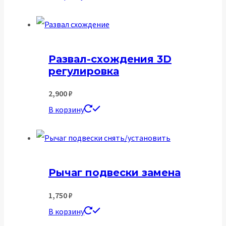
Развал-схождения 3D
регулировка
2,900
₽
В корзину
Рычаг подвески замена
1,750
₽
В корзину