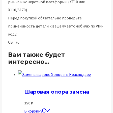
рынка и конкретной платформы (XE10 или
X110/S170).
Перед покупкой обязательно проверьте
применимость детали к вашему автомобилю по VIN-
коду.
CBT70
Вам также будет
интересно…
Шаровая опора замена
350
₽
В корзину