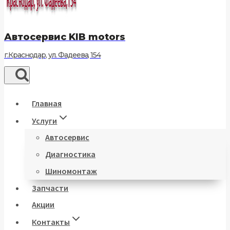
Автосервис KIB motors
г.Краснодар, ул. Фадеева, 154
Главная
Услуги
Автосервис
Диагностика
Шиномонтаж
Запчасти
Акции
Контакты