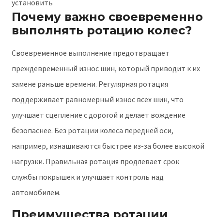
Почему важно своевременно
выполнять ротацию колес?
Своевременное выполнение предотвращает
преждевременный износ шин, который приводит к их
замене раньше времени. Регулярная ротация
поддерживает равномерный износ всех шин, что
улучшает сцепление с дорогой и делает вождение
безопаснее. Без ротации колеса передней оси,
например, изнашиваются быстрее из-за более высокой
нагрузки. Правильная ротация продлевает срок
службы покрышек и улучшает контроль над
автомобилем.
Преимущества ротации