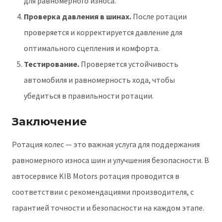
для равномерного износа.
Проверка давления в шинах.
После ротации
проверяется и корректируется давление для
оптимального сцепления и комфорта.
Тестирование.
Проверяется устойчивость
автомобиля и равномерность хода, чтобы
убедиться в правильности ротации.
Заключение
Ротация колес — это важная услуга для поддержания
равномерного износа шин и улучшения безопасности. В
автосервисе KIB Motors ротация проводится в
соответствии с рекомендациями производителя, с
гарантией точности и безопасности на каждом этапе.