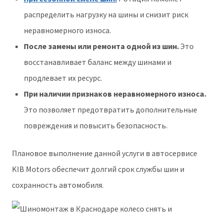
распределить нагрузку на шины и снизит риск
неравномерного износа.
После замены или ремонта одной из шин.
Это
восстанавливает баланс между шинами и
продлевает их ресурс.
При наличии признаков неравномерного износа.
Это позволяет предотвратить дополнительные
повреждения и повысить безопасность.
Плановое выполнение данной услуги в автосервисе
KIB Motors обеспечит долгий срок службы шин и
сохранность автомобиля.