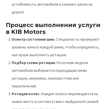
устойчивость автомобиля и снижает риски на
дороге.
Процесс выполнения услуги
в KIB Motors
Осмотр состояния шин.
Специалисты проверяют
уровень износа каждой шины, чтобы определить,
как лучше выполнить ротацию.
Подбор схемы ротации.
На основе модели
автомобиля выбирается подходящая схема
ротации, например, перекрестная или
параллельная.
Ротация колес.
Каждое колесо перемещается на
новое место в соответствии с выбранной схемой