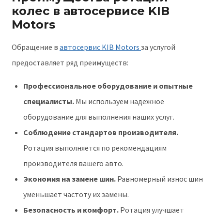
колес в автосервисе KIB
Motors
Обращение в
автосервис KIB Motors
за услугой
предоставляет ряд преимуществ:
Профессиональное оборудование и опытные
специалисты.
Мы используем надежное
оборудование для выполнения наших услуг.
Соблюдение стандартов производителя.
Ротация выполняется по рекомендациям
производителя вашего авто.
Экономия на замене шин.
Равномерный износ шин
уменьшает частоту их замены.
Безопасность и комфорт.
Ротация улучшает