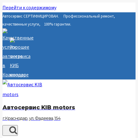
Перейти к содержимому
Автосервис СЕРТИФИЦИРОВАН. Профессиональный ремонт,
качественные услуги, 100% гарантии.
Автосервис KIB motors
г.Краснодар, ул. Фадеева, 154