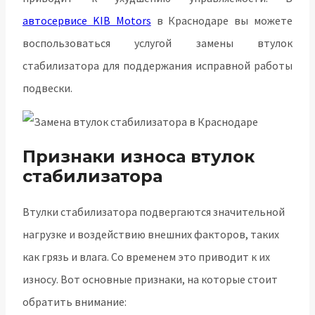
автосервисе KIB Motors
в Краснодаре вы можете
воспользоваться услугой замены втулок
стабилизатора для поддержания исправной работы
подвески.
Признаки износа втулок
стабилизатора
Втулки стабилизатора подвергаются значительной
нагрузке и воздействию внешних факторов, таких
как грязь и влага. Со временем это приводит к их
износу. Вот основные признаки, на которые стоит
обратить внимание: