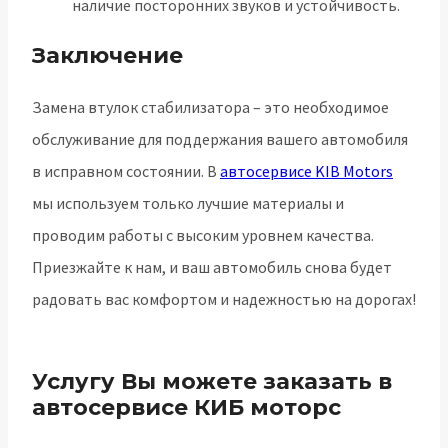
наличие посторонних звуков и устойчивость.
Заключение
Замена втулок стабилизатора – это необходимое
обслуживание для поддержания вашего автомобиля
в исправном состоянии. В
автосервисе KIB Motors
мы используем только лучшие материалы и
проводим работы с высоким уровнем качества.
Приезжайте к нам, и ваш автомобиль снова будет
радовать вас комфортом и надежностью на дорогах!
https://text.ru/antiplagiat/67079e0f581ea
Услугу Вы можете заказать в
автосервисе КИБ моторс