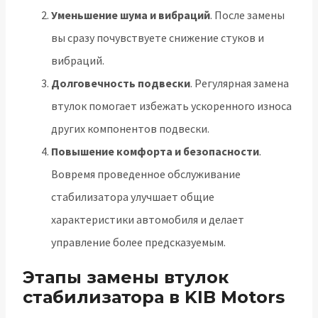
Уменьшение шума и вибраций
. После замены
вы сразу почувствуете снижение стуков и
вибраций.
Долговечность подвески
. Регулярная замена
втулок помогает избежать ускоренного износа
других компонентов подвески.
Повышение комфорта и безопасности
.
Вовремя проведенное обслуживание
стабилизатора улучшает общие
характеристики автомобиля и делает
управление более предсказуемым.
Этапы замены втулок
стабилизатора в KIB Motors