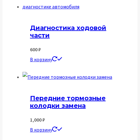
Диагностика ходовой
части
600
₽
В корзину
Передние тормозные
колодки замена
1,000
₽
В корзину