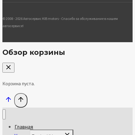
© 2008 - 2026 Автосервис KIB motors - Спасибо за обслуживание в нашем
автосервисе!
Обзор корзины
Корзина пуста.
Главная