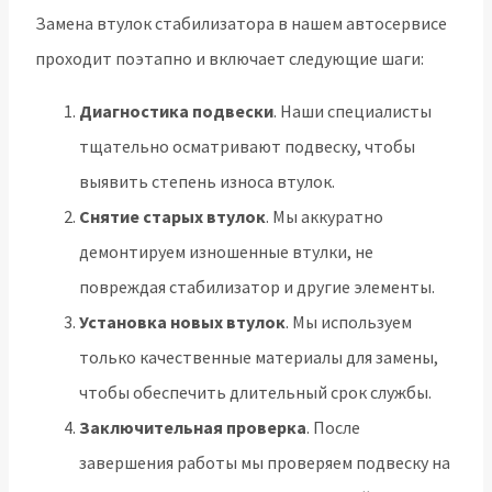
Замена втулок стабилизатора в нашем автосервисе
проходит поэтапно и включает следующие шаги:
Диагностика подвески
. Наши специалисты
тщательно осматривают подвеску, чтобы
выявить степень износа втулок.
Снятие старых втулок
. Мы аккуратно
демонтируем изношенные втулки, не
повреждая стабилизатор и другие элементы.
Установка новых втулок
. Мы используем
только качественные материалы для замены,
чтобы обеспечить длительный срок службы.
Заключительная проверка
. После
завершения работы мы проверяем подвеску на