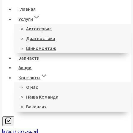
Главная
Услуги
Автосервис
Диагностика
Шиномонтаж
Запчасти
Акции
Контакты
О нас
Наша Команда
Вакансия
8 (861) 237-49-20