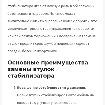
стабилизатора играют важную роль в обеспечении
безопасности на дороге. Их износ может
значительно снизить сцепление колес с дорогой, что
увеличивает риск потери управления на поворотах
или при резком торможении. Своевременная замена
втулок продлит срок службы подвески и сделает
поездки более комфортными.
Основные преимущества
замены втулок
стабилизатора
Повышение устойчивости в движении
.
Новые втулки стабилизируют автомобиль на
поворотах, улучшая управляемость.