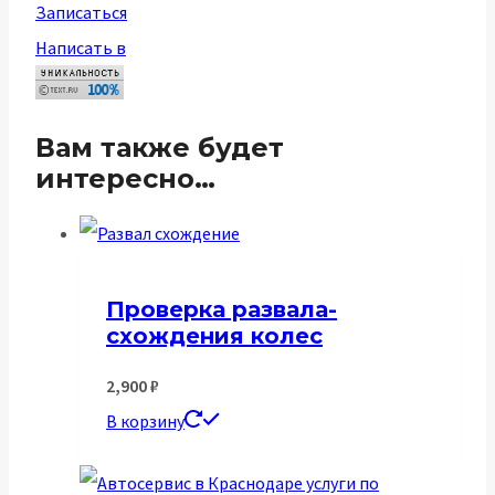
Записаться
Написать в
Вам также будет
интересно…
Проверка развала-
схождения колес
2,900
₽
В корзину