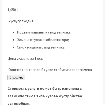
1,050
₽
В услугу входит:
Подъем машины на подъемнике;
Замена втулок стабилизатора;
Спуск машины с подъемника.
Цена указана за 1 ось.
Количество товара Втулки стабилизатора замена
В корзину
Стоимость услуги может быть изменена в
зависимости от типа кузова и устройства
автомобиля.