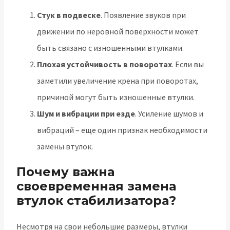
Стук в подвеске
. Появление звуков при
движении по неровной поверхности может
быть связано с изношенными втулками.
Плохая устойчивость в поворотах
. Если вы
заметили увеличение крена при поворотах,
причиной могут быть изношенные втулки.
Шум и вибрации при езде
. Усиление шумов и
вибраций – еще один признак необходимости
замены втулок.
Почему важна
своевременная замена
втулок стабилизатора?
Несмотря на свои небольшие размеры, втулки