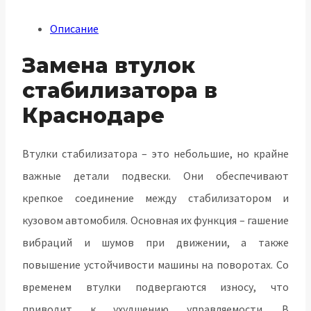
Описание
Замена втулок
стабилизатора в
Краснодаре
Втулки стабилизатора – это небольшие, но крайне
важные детали подвески. Они обеспечивают
крепкое соединение между стабилизатором и
кузовом автомобиля. Основная их функция – гашение
вибраций и шумов при движении, а также
повышение устойчивости машины на поворотах. Со
временем втулки подвергаются износу, что
приводит к ухудшению управляемости. В